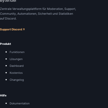
Byterider
Zentrale Verwaltungsplattform für Moderation, Support,
Community, Automationen, Sicherheit und Statistiken
auf Discord.
Support Discord
Produkt
Funktionen
Lösungen
Dashboard
Kostenlos
Changelog
Hilfe
Dokumentation