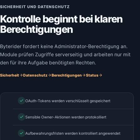
SICHERHEIT UND DATENSCHUTZ
Kontrolle beginnt bei klaren
Berechtigungen
Byterider fordert keine Administrator-Berechtigung an.
Module prüfen Zugriffe serverseitig und arbeiten nur mit
den für ihre Aufgabe benötigten Rechten.
Sicherheit
Datenschutz
Berechtigungen
Status
OAuth-Tokens werden verschlüsselt gespeichert
Sensible Owner-Aktionen werden protokolliert
Aufbewahrungsfristen werden kontrolliert angewendet