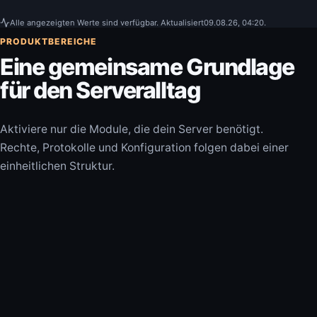
Alle angezeigten Werte sind verfügbar.
Aktualisiert
09.08.26, 04:20
.
PRODUKTBEREICHE
Eine gemeinsame Grundlage
für den Serveralltag
Aktiviere nur die Module, die dein Server benötigt.
Rechte, Protokolle und Konfiguration folgen dabei einer
einheitlichen Struktur.