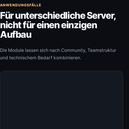
ANWENDUNGSFÄLLE
Für unterschiedliche Server,
nicht für einen einzigen
Aufbau
Die Module lassen sich nach Community, Teamstruktur
und technischem Bedarf kombinieren.