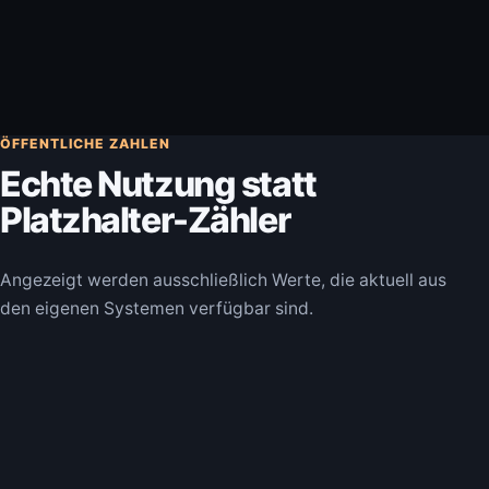
Ticket erstellen
ÖFFENTLICHE ZAHLEN
Echte Nutzung statt
Platzhalter-Zähler
Angezeigt werden ausschließlich Werte, die aktuell aus
den eigenen Systemen verfügbar sind.