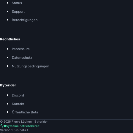
Status
Support
Berechtigungen
Rechtliches
Impressum
Datenschutz
Nutzungsbedingungen
Byterider
Discord
Kontakt
Öffentliche Beta
©
2026
Pierre Lücken · Byterider
Systeme betriebsbereit
Version
1.5.0-beta.1