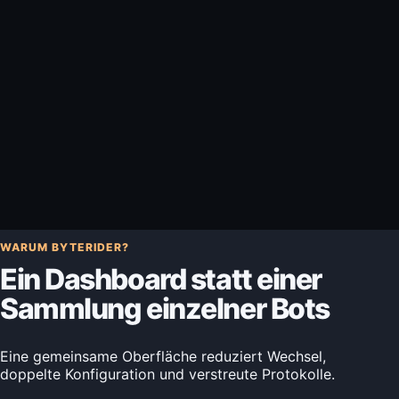
WARUM BYTERIDER?
Ein Dashboard statt einer
Sammlung einzelner Bots
Eine gemeinsame Oberfläche reduziert Wechsel,
doppelte Konfiguration und verstreute Protokolle.