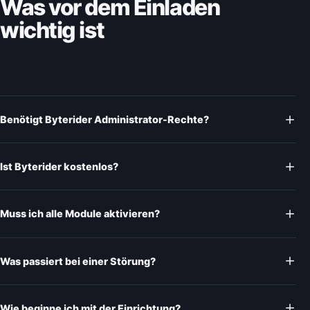
Was vor dem Einladen
wichtig ist
Benötigt Byterider Administrator-Rechte?
Ist Byterider kostenlos?
Muss ich alle Module aktivieren?
Was passiert bei einer Störung?
Wie beginne ich mit der Einrichtung?