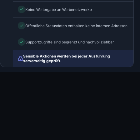
Keine Weitergabe an Werbenetzwerke
Öffentliche Statusdaten enthalten keine internen Adressen
Supportzugriffe sind begrenzt und nachvollziehbar
Sensible Aktionen werden bei jeder Ausführung
serverseitig geprüft.