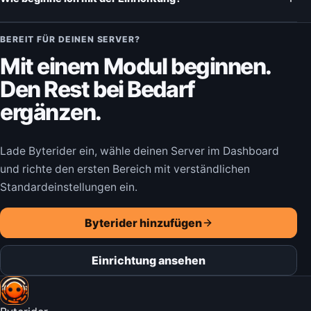
BEREIT FÜR DEINEN SERVER?
Mit einem Modul beginnen.
Den Rest bei Bedarf
ergänzen.
Lade Byterider ein, wähle deinen Server im Dashboard
und richte den ersten Bereich mit verständlichen
Standardeinstellungen ein.
Byterider hinzufügen
Einrichtung ansehen